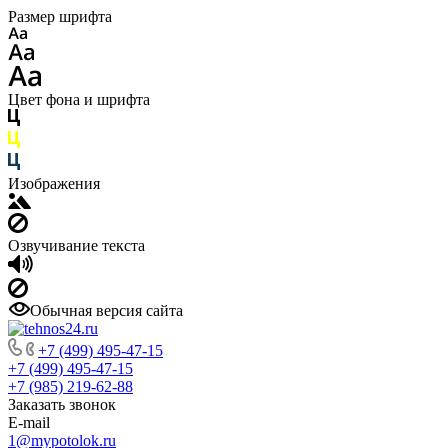
Размер шрифта
Цвет фона и шрифта
Изображения
Озвучивание текста
Обычная версия сайта
+7 (499) 495-47-15
+7 (499) 495-47-15
+7 (985) 219-62-88
Заказать звонок
E-mail
1@mypotolok.ru