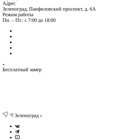
Адрес
Зеленоград, Панфиловский проспект, д. 6А
Режим работы
Пн. – Пт.: с 7:00 до 18:00
Бесплатный замер
Зеленоград