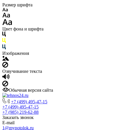
Размер шрифта
Цвет фона и шрифта
Изображения
Озвучивание текста
Обычная версия сайта
+7 (499) 495-47-15
+7 (499) 495-47-15
+7 (985) 219-62-88
Заказать звонок
E-mail
1@mypotolok.ru