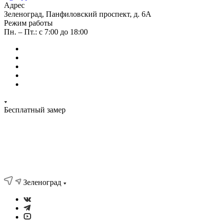
Адрес
Зеленоград, Панфиловский проспект, д. 6А
Режим работы
Пн. – Пт.: с 7:00 до 18:00
Бесплатный замер
Зеленоград