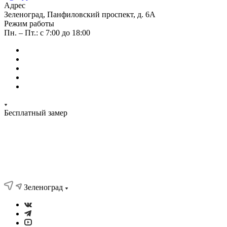
Адрес
Зеленоград, Панфиловский проспект, д. 6А
Режим работы
Пн. – Пт.: с 7:00 до 18:00
Бесплатный замер
Зеленоград