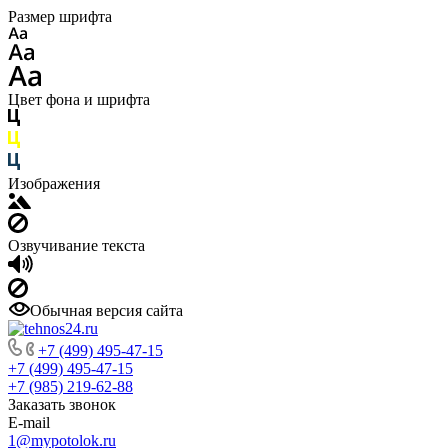
Размер шрифта
Цвет фона и шрифта
Изображения
Озвучивание текста
Обычная версия сайта
+7 (499) 495-47-15
+7 (499) 495-47-15
+7 (985) 219-62-88
Заказать звонок
E-mail
1@mypotolok.ru