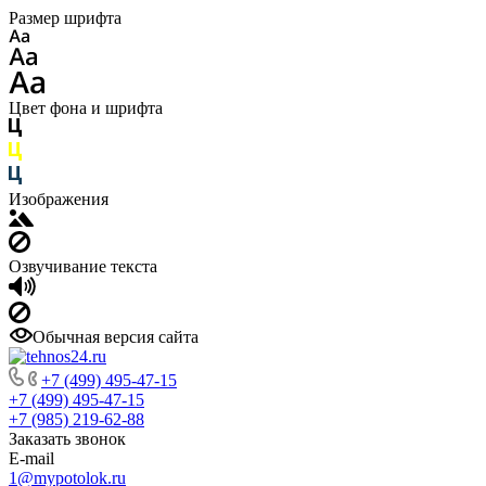
Размер шрифта
Цвет фона и шрифта
Изображения
Озвучивание текста
Обычная версия сайта
+7 (499) 495-47-15
+7 (499) 495-47-15
+7 (985) 219-62-88
Заказать звонок
E-mail
1@mypotolok.ru