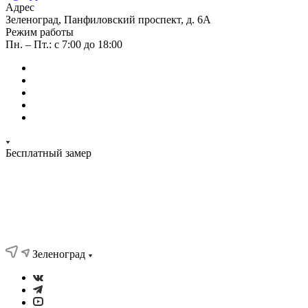
Адрес
Зеленоград, Панфиловский проспект, д. 6А
Режим работы
Пн. – Пт.: с 7:00 до 18:00
Бесплатный замер
Зеленоград